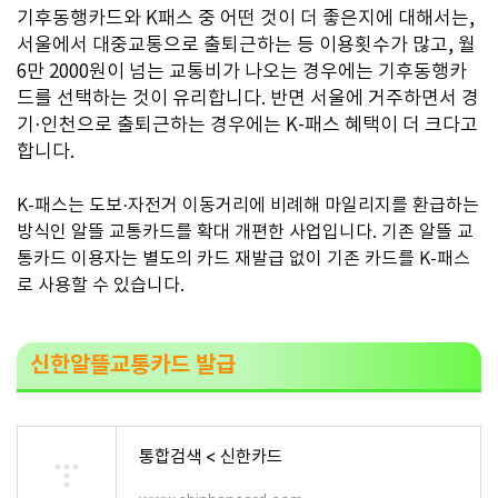
기후동행카드와 K패스 중 어떤 것이 더 좋은지에 대해서는,
서울에서 대중교통으로 출퇴근하는 등 이용횟수가 많고, 월
6만 2000원이 넘는 교통비가 나오는 경우에는 기후동행카
드를 선택하는 것이 유리합니다. 반면 서울에 거주하면서 경
기·인천으로 출퇴근하는 경우에는 K-패스 혜택이 더 크다고
합니다.
K-패스는 도보·자전거 이동거리에 비례해 마일리지를 환급하는
방식인 알뜰 교통카드를 확대 개편한 사업입니다.
기존 알뜰 교
통카드 이용자는 별도의 카드 재발급 없이 기존 카드를 K-패스
로 사용할 수 있습니다.
신한알뜰교통카드 발급
통합검색 < 신한카드